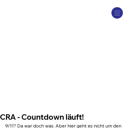
CRA - Countdown läuft!
9/11? Da war doch was. Aber hier geht es nicht um den 