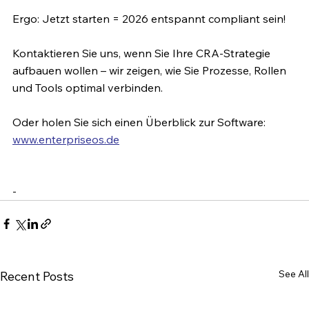
Ergo: Jetzt starten = 2026 entspannt compliant sein!
Kontaktieren Sie uns, wenn Sie Ihre CRA-Strategie 
aufbauen wollen – wir zeigen, wie Sie Prozesse, Rollen 
und Tools optimal verbinden.
Oder holen Sie sich einen Überblick zur Software: 
www.enterpriseos.de
-
See All
Recent Posts