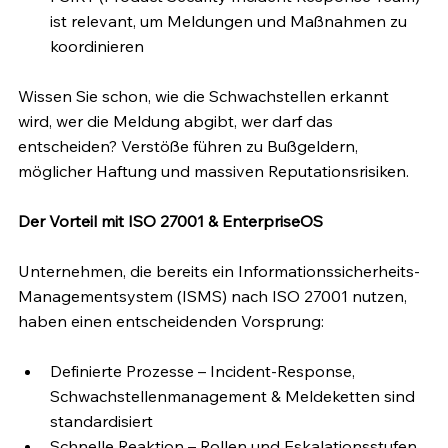
ist relevant, um Meldungen und Maßnahmen zu 
koordinieren
Wissen Sie schon, wie die Schwachstellen erkannt 
wird, wer die Meldung abgibt, wer darf das 
entscheiden? Verstöße führen zu Bußgeldern, 
möglicher Haftung und massiven Reputationsrisiken.
Der Vorteil mit ISO 27001 & EnterpriseOS
Unternehmen, die bereits ein Informationssicherheits-
Managementsystem (ISMS) nach ISO 27001 nutzen, 
haben einen entscheidenden Vorsprung:
Definierte Prozesse – Incident-Response, 
Schwachstellenmanagement & Meldeketten sind 
standardisiert
Schnelle Reaktion – Rollen und Eskalationsstufen 