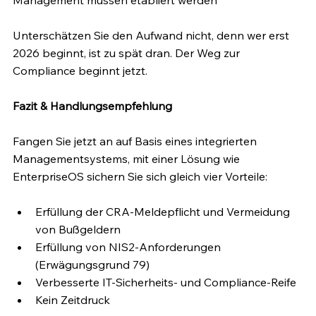
Management müssen etabliert werden
Unterschätzen Sie den Aufwand nicht, denn wer erst 
2026 beginnt, ist zu spät dran. Der Weg zur 
Compliance beginnt jetzt.
Fazit & Handlungsempfehlung
Fangen Sie jetzt an auf Basis eines integrierten 
Managementsystems, mit einer Lösung wie 
EnterpriseOS sichern Sie sich gleich vier Vorteile:
Erfüllung der CRA-Meldepflicht und Vermeidung 
von Bußgeldern
Erfüllung von NIS2-Anforderungen 
(Erwägungsgrund 79)
Verbesserte IT-Sicherheits- und Compliance-Reife
Kein Zeitdruck