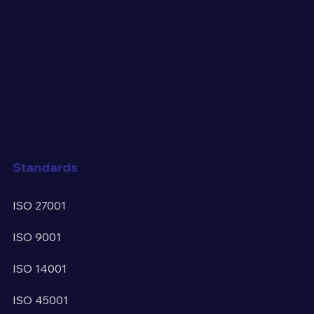
Standards
ISO 27001
ISO 9001
ISO 14001
ISO 45001