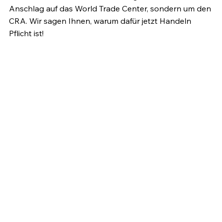
Anschlag auf das World Trade Center, sondern um den 
CRA. Wir sagen Ihnen, warum dafür jetzt Handeln 
Pflicht ist!