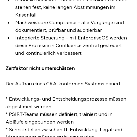
stehen fest, keine langen Abstimmungen im 
Krisenfall
Nachweisbare Compliance – alle Vorgänge sind 
dokumentiert, prüfbar und auditierbar
Integrierte Steuerung – mit EnterpriseOS werden 
diese Prozesse in Confluence zentral gesteuert 
und kontinuierlich verbessert
Zeitfaktor nicht unterschätzen
Der Aufbau eines CRA-konformen Systems dauert:
* Entwicklungs- und Entscheidungsprozesse müssen 
abgestimmt werden
* PSIRT-Teams müssen definiert, trainiert und in 
Abläufe eingebunden werden
* Schnittstellen zwischen IT, Entwicklung, Legal und 