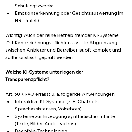
Schulungszwecke
Emotionserkennung oder Gesichtsauswertung im 
HR-Umfeld
Wichtig: Auch der reine Betrieb fremder KI-Systeme 
löst Kennzeichnungspflichten aus, die Abgrenzung 
zwischen Anbieter und Betreiber ist oft komplex und 
sollte juristisch geprüft werden.
Welche KI-Systeme unterliegen der 
Transparenzpflicht?
Art. 50 KI-VO erfasst u. a. folgende Anwendungen:
Interaktive KI-Systeme (z. B. Chatbots, 
Sprachassistenten, Voicebots)
Systeme zur Erzeugung synthetischer Inhalte 
(Texte, Bilder, Audio, Videos)
Deepfake-Technologien