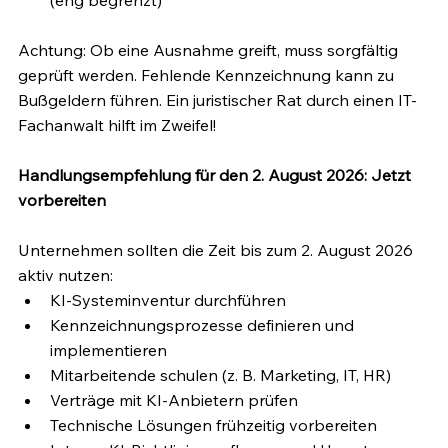
Achtung: Ob eine Ausnahme greift, muss sorgfältig 
geprüft werden. Fehlende Kennzeichnung kann zu 
Bußgeldern führen. Ein juristischer Rat durch einen IT-
Fachanwalt hilft im Zweifel!
Handlungsempfehlung für den 2. August 2026: Jetzt 
vorbereiten
Unternehmen sollten die Zeit bis zum 2. August 2026 
aktiv nutzen:
KI-Systeminventur durchführen
Kennzeichnungsprozesse definieren und 
implementieren
Mitarbeitende schulen (z. B. Marketing, IT, HR)
Verträge mit KI-Anbietern prüfen
Technische Lösungen frühzeitig vorbereiten