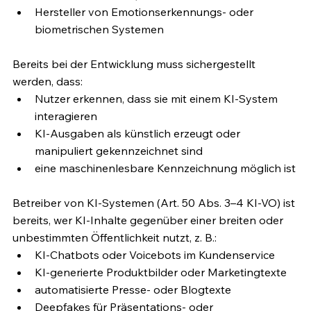
Hersteller von Emotionserkennungs- oder 
biometrischen Systemen
Bereits bei der Entwicklung muss sichergestellt 
werden, dass:
Nutzer erkennen, dass sie mit einem KI-System 
interagieren
KI-Ausgaben als künstlich erzeugt oder 
manipuliert gekennzeichnet sind
eine maschinenlesbare Kennzeichnung möglich ist
Betreiber von KI-Systemen (Art. 50 Abs. 3–4 KI-VO) ist 
bereits, wer KI-Inhalte gegenüber einer breiten oder 
unbestimmten Öffentlichkeit nutzt, z. B.:
KI-Chatbots oder Voicebots im Kundenservice
KI-generierte Produktbilder oder Marketingtexte
automatisierte Presse- oder Blogtexte
Deepfakes für Präsentations- oder 