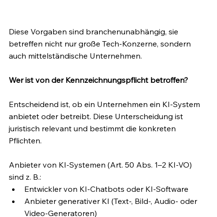
Diese Vorgaben sind branchenunabhängig, sie 
betreffen nicht nur große Tech-Konzerne, sondern 
auch mittelständische Unternehmen.
Wer ist von der Kennzeichnungspflicht betroffen?
Entscheidend ist, ob ein Unternehmen ein KI-System 
anbietet oder betreibt. Diese Unterscheidung ist 
juristisch relevant und bestimmt die konkreten 
Pflichten.
Anbieter von KI-Systemen (Art. 50 Abs. 1–2 KI-VO) 
sind z. B.:
Entwickler von KI-Chatbots oder KI-Software
Anbieter generativer KI (Text-, Bild-, Audio- oder 
Video-Generatoren)