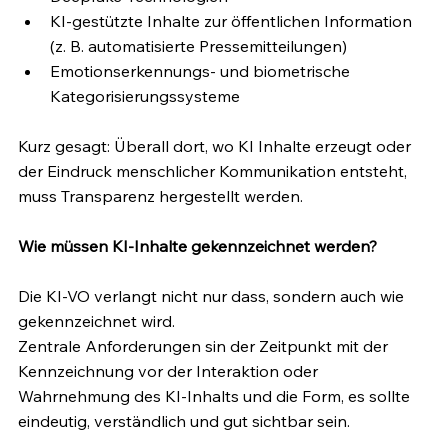
KI-gestützte Inhalte zur öffentlichen Information 
(z. B. automatisierte Pressemitteilungen)
Emotionserkennungs- und biometrische 
Kategorisierungssysteme
Kurz gesagt: Überall dort, wo KI Inhalte erzeugt oder 
der Eindruck menschlicher Kommunikation entsteht, 
muss Transparenz hergestellt werden.
Wie müssen KI-Inhalte gekennzeichnet werden?
Die KI-VO verlangt nicht nur dass, sondern auch wie 
gekennzeichnet wird.
Zentrale Anforderungen sin der Zeitpunkt mit der 
Kennzeichnung vor der Interaktion oder 
Wahrnehmung des KI-Inhalts und die Form, es sollte 
eindeutig, verständlich und gut sichtbar sein.