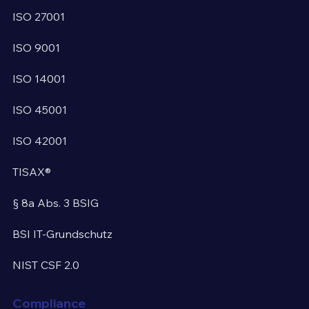
ISO 27001
ISO 9001
ISO 14001
ISO 45001
ISO 42001
TISAX®
§ 8a Abs. 3 BSIG
BSI IT-Grundschutz
NIST CSF 2.0
Compliance