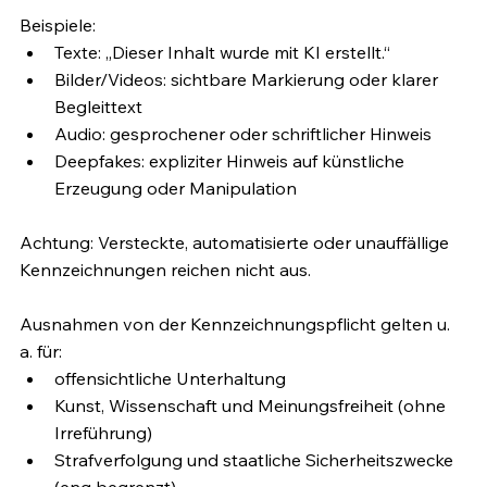
Beispiele:
Texte: „Dieser Inhalt wurde mit KI erstellt.“
Bilder/Videos: sichtbare Markierung oder klarer 
Begleittext
Audio: gesprochener oder schriftlicher Hinweis
Deepfakes: expliziter Hinweis auf künstliche 
Erzeugung oder Manipulation
Achtung: Versteckte, automatisierte oder unauffällige 
Kennzeichnungen reichen nicht aus.
Ausnahmen von der Kennzeichnungspflicht gelten u. 
a. für:
offensichtliche Unterhaltung
Kunst, Wissenschaft und Meinungsfreiheit (ohne 
Irreführung)
Strafverfolgung und staatliche Sicherheitszwecke 
(eng begrenzt)