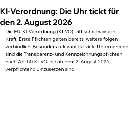
KI-Verordnung: Die Uhr tickt für
den 2. August 2026
Die EU-KI-Verordnung (KI-VO) tritt schrittweise in 
Kraft. Erste Pflichten gelten bereits, weitere folgen 
verbindlich. Besonders relevant für viele Unternehmen 
sind die Transparenz- und Kennzeichnungspflichten 
nach Art. 50 KI-VO, die ab dem 2. August 2026 
verpflichtend umzusetzen sind.