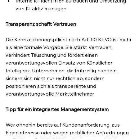
Interne KI-Richtlinien aufbauen und Umsetzung 
von KI aktiv managen
Transparenz schafft Vertrauen
Die Kennzeichnungspflicht nach Art. 50 KI-VO ist mehr 
als eine formale Vorgabe. Sie stärkt Vertrauen, 
verhindert Täuschung und fördert einen 
verantwortungsvollen Einsatz von Künstlicher 
Intelligenz. Unternehmen, die frühzeitig handeln, 
sichern sich nicht nur rechtlich ab, sondern 
positionieren sich als transparente und 
verantwortungsvolle Marktteilnehmer.
Tipp für ein integriertes Managementsystem
Wer ohnehin bereits auf Kundenanforderung, aus 
Eigeninteresse oder wegen rechtlicher Anfordrungen 