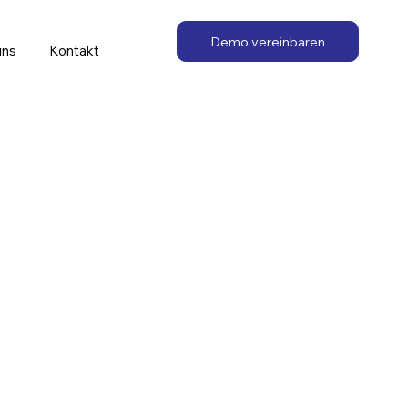
Demo vereinbaren
uns
Kontakt