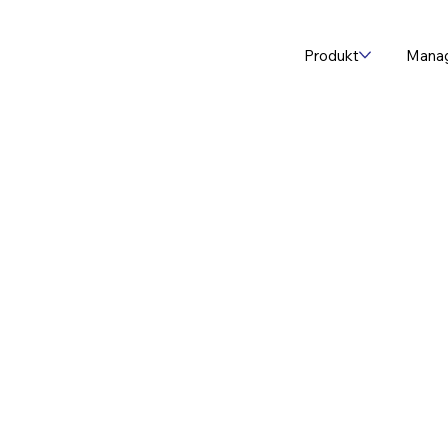
Produkt
Mana