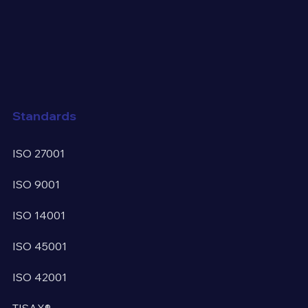
Standards
ISO 27001
ISO 9001
ISO 14001
ISO 45001
ISO 42001
TISAX®