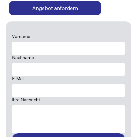
Angebot anfordern
Vorname
Nachname
E-Mail
Ihre Nachricht