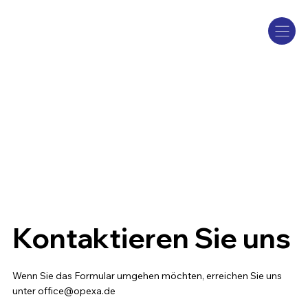
Kontaktieren Sie uns
Wenn Sie das Formular umgehen möchten, erreichen Sie uns
unter
office@opexa.de