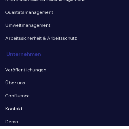
Qualitätsmanagement
Umweltmanagement
Arbeitssicherheit & Arbeitsschutz
Unternehmen
Veröffentlichungen
Über uns
Confluence
Kontakt
Demo