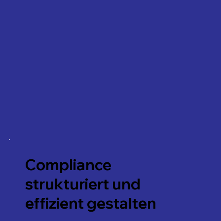
Compliance
strukturiert und
effizient gestalten