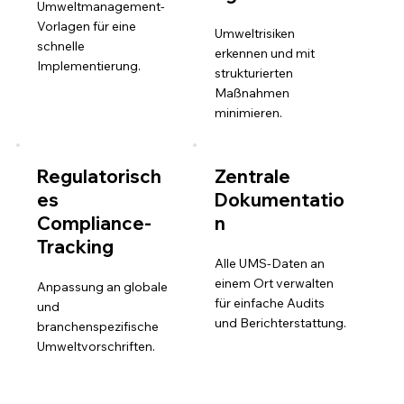
Umweltmanagement-
Vorlagen für eine
Umweltrisiken
schnelle
erkennen und mit
Implementierung.
strukturierten
Maßnahmen
minimieren.
Regulatorisch
Zentrale
es
Dokumentatio
Compliance-
n
Tracking
Alle UMS-Daten an
einem Ort verwalten
Anpassung an globale
für einfache Audits
und
und Berichterstattung.
branchenspezifische
Umweltvorschriften.