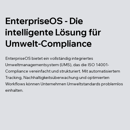
EnterpriseOS - Die
intelligente Lösung für
Umwelt-Compliance
EnterpriseOS bietet ein vollständig integriertes
Umweltmanagementsystem (UMS), das die ISO 14001-
Compliance vereinfacht und strukturiert. Mit automatisiertem
Tracking, Nachhaltigkeitsüberwachung und optimierten
Workflows können Unternehmen Umweltstandards problemlos
einhalten.