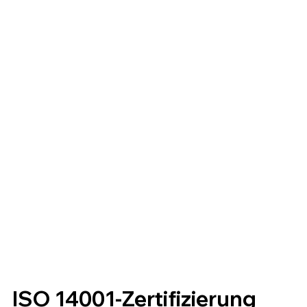
ISO 14001-Zertifizierung