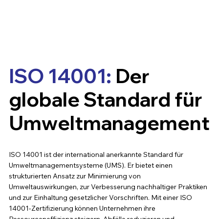
ISO 14001:
Der
globale Standard für
Umweltmanagement
ISO 14001 ist der international anerkannte Standard für
Umweltmanagementsysteme (UMS). Er bietet einen
strukturierten Ansatz zur Minimierung von
Umweltauswirkungen, zur Verbesserung nachhaltiger Praktiken
und zur Einhaltung gesetzlicher Vorschriften. Mit einer ISO
14001-Zertifizierung können Unternehmen ihre