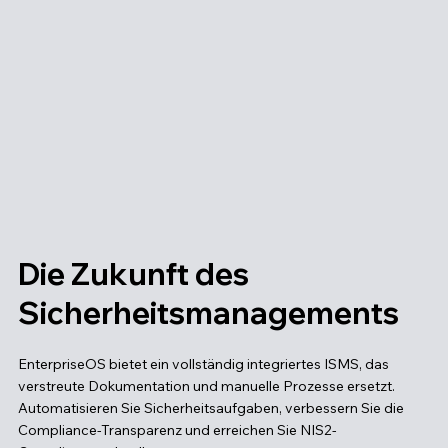
Die Zukunft des
Sicherheitsmanagements
EnterpriseOS bietet ein vollständig integriertes ISMS, das
verstreute Dokumentation und manuelle Prozesse ersetzt.
Automatisieren Sie Sicherheitsaufgaben, verbessern Sie die
Compliance-Transparenz und erreichen Sie NIS2-