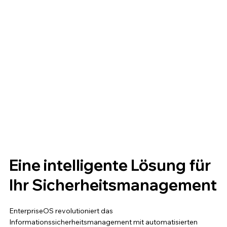
Eine intelligente Lösung für
Ihr Sicherheitsmanagement
EnterpriseOS revolutioniert das
Informationssicherheitsmanagement mit automatisierten