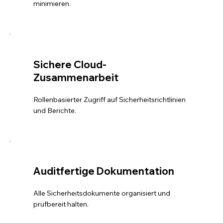
minimieren.
Sichere Cloud-
Zusammenarbeit
Rollenbasierter Zugriff auf Sicherheitsrichtlinien
und Berichte.
Auditfertige Dokumentation
Alle Sicherheitsdokumente organisiert und
prüfbereit halten.