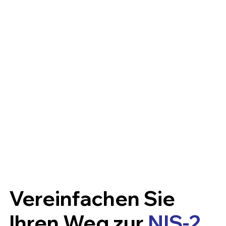
Vereinfachen Sie
Ihren Weg zur
NIS-2