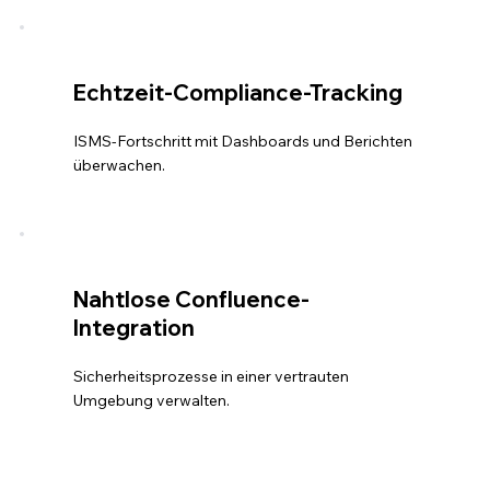
Echtzeit-Compliance-Tracking
ISMS-Fortschritt mit Dashboards und Berichten
überwachen.
Nahtlose Confluence-
Integration
Sicherheitsprozesse in einer vertrauten
Umgebung verwalten.