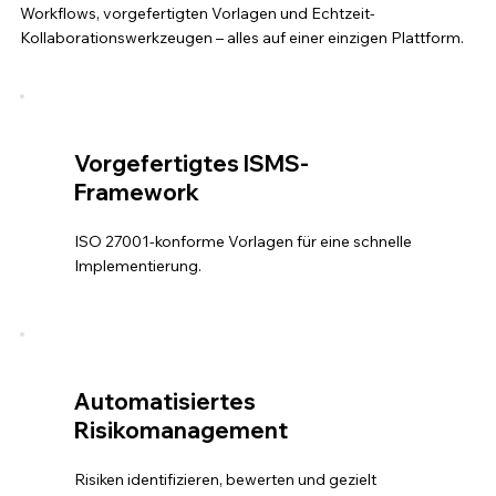
Workflows, vorgefertigten Vorlagen und Echtzeit-
Kollaborationswerkzeugen – alles auf einer einzigen Plattform.
Vorgefertigtes ISMS-
Framework
ISO 27001-konforme Vorlagen für eine schnelle
Implementierung.
Automatisiertes
Risikomanagement
Risiken identifizieren, bewerten und gezielt