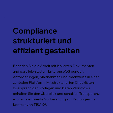
Compliance
strukturiert und
effizient gestalten
Beenden Sie die Arbeit mit isolierten Dokumenten
und parallelen Listen. EnterpriseOS bündelt
Anforderungen, Maßnahmen und Nachweise in einer
zentralen Plattform. Mit strukturierten Checklisten,
zweisprachigen Vorlagen und klaren Workflows
behalten Sie den Überblick und schaffen Transparenz
– für eine effiziente Vorbereitung auf Prüfungen im
Kontext von TISAX®.