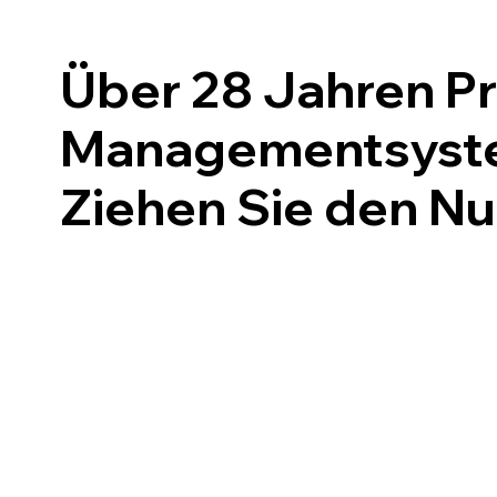
Über 28 Jahren Pr
Managementsysteme
Ziehen Sie den Nu