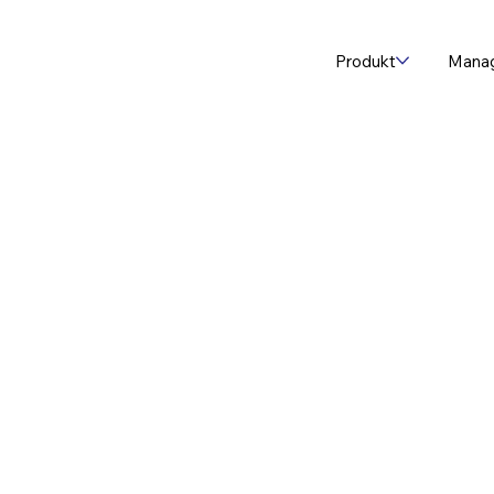
Produkt
Mana