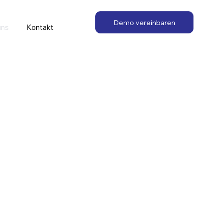
Demo vereinbaren
uns
Kontakt