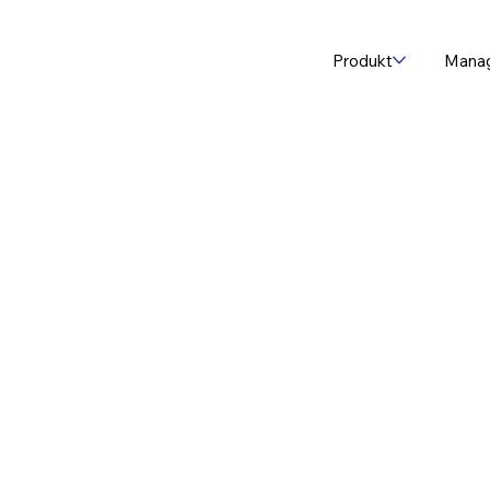
Produkt
Mana