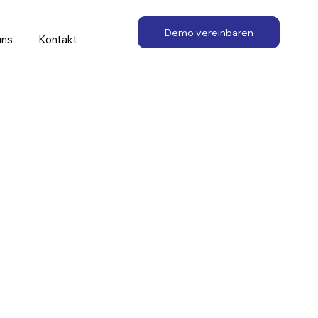
Demo vereinbaren
uns
Kontakt