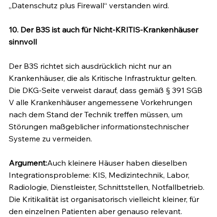
„Datenschutz plus Firewall“ verstanden wird.
10. Der B3S ist auch für Nicht-KRITIS-Krankenhäuser 
sinnvoll
Der B3S richtet sich ausdrücklich nicht nur an 
Krankenhäuser, die als Kritische Infrastruktur gelten. 
Die DKG-Seite verweist darauf, dass gemäß § 391 SGB 
V alle Krankenhäuser angemessene Vorkehrungen 
nach dem Stand der Technik treffen müssen, um 
Störungen maßgeblicher informationstechnischer 
Systeme zu vermeiden.
Argument:
Auch kleinere Häuser haben dieselben 
Integrationsprobleme: KIS, Medizintechnik, Labor, 
Radiologie, Dienstleister, Schnittstellen, Notfallbetrieb. 
Die Kritikalität ist organisatorisch vielleicht kleiner, für 
den einzelnen Patienten aber genauso relevant.