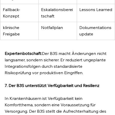
Fallback-
Eskalationsberei
Lessons Learned
Konzept
tschaft
klinische 
Notfallplan
Dokumentations
Freigabe
update
Expertenbotschaft:
Der B3S macht Änderungen nicht 
langsamer, sondern sicherer. Er reduziert ungeplante 
Integrationsfolgen durch standardisierte 
Risikoprüfung vor produktiven Eingriffen.
7. Der B3S unterstützt Verfügbarkeit und Resilienz
In Krankenhäusern ist Verfügbarkeit kein 
Komfortthema, sondern eine Voraussetzung für 
Versorgung. Der B3S stellt die Aufrechterhaltung des 