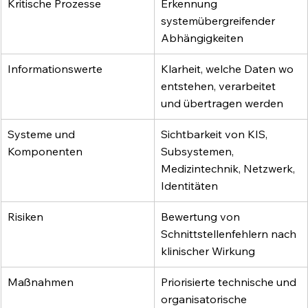
Kritische Prozesse
Erkennung 
systemübergreifender 
Abhängigkeiten
Informationswerte
Klarheit, welche Daten wo 
entstehen, verarbeitet 
und übertragen werden
Systeme und 
Sichtbarkeit von KIS, 
Komponenten
Subsystemen, 
Medizintechnik, Netzwerk, 
Identitäten
Risiken
Bewertung von 
Schnittstellenfehlern nach 
klinischer Wirkung
Maßnahmen
Priorisierte technische und 
organisatorische 