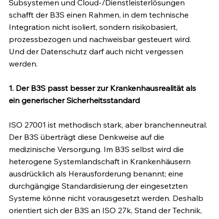
Subsystemen und Cloud-/Dienstleisterlösungen 
schafft der B3S einen Rahmen, in dem technische 
Integration nicht isoliert, sondern risikobasiert, 
prozessbezogen und nachweisbar gesteuert wird. 
Und der Datenschutz darf auch nicht vergessen 
werden.
1. Der B3S passt besser zur Krankenhausrealität als 
ein generischer Sicherheitsstandard
ISO 27001 ist methodisch stark, aber branchenneutral. 
Der B3S überträgt diese Denkweise auf die 
medizinische Versorgung. Im B3S selbst wird die 
heterogene Systemlandschaft in Krankenhäusern 
ausdrücklich als Herausforderung benannt; eine 
durchgängige Standardisierung der eingesetzten 
Systeme könne nicht vorausgesetzt werden. Deshalb 
orientiert sich der B3S an ISO 27k, Stand der Technik, 