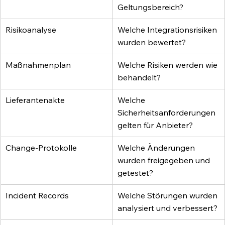
Geltungsbereich?
Risikoanalyse
Welche Integrationsrisiken 
wurden bewertet?
Maßnahmenplan
Welche Risiken werden wie 
behandelt?
Lieferantenakte
Welche 
Sicherheitsanforderungen 
gelten für Anbieter?
Change-Protokolle
Welche Änderungen 
wurden freigegeben und 
getestet?
Incident Records
Welche Störungen wurden 
analysiert und verbessert?