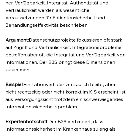
her: Verfügbarkeit, Integrität, Authentizität und 
Vertraulichkeit werden als wesentliche 
Voraussetzungen für Patientensicherheit und 
Behandlungseffektivität beschrieben.
Argument:
Datenschutzprojekte fokussieren oft stark 
auf Zugriff und Vertraulichkeit. Integrationsprobleme 
betreffen aber oft die Integrität und Verfügbarkeit von 
Informationen. Der B3S bringt diese Dimensionen 
zusammen.
Beispiel:
Ein Laborwert, der vertraulich bleibt, aber 
nicht rechtzeitig oder nicht korrekt im KIS erscheint, ist 
aus Versorgungssicht trotzdem ein schwerwiegendes 
Informationssicherheitsproblem.
Expertenbotschaft:
Der B3S verhindert, dass 
Informationssicherheit im Krankenhaus zu eng als 