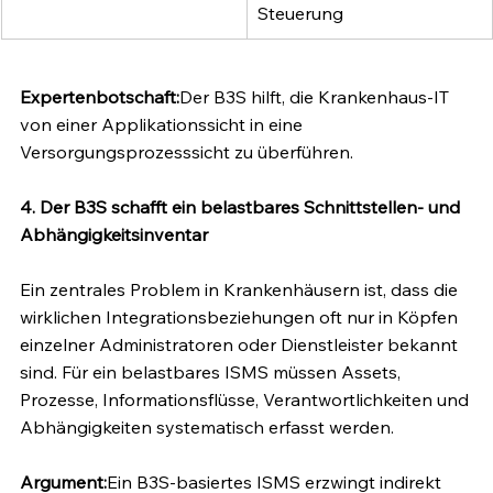
Steuerung
Expertenbotschaft:
Der B3S hilft, die Krankenhaus-IT 
von einer Applikationssicht in eine 
Versorgungsprozesssicht zu überführen.
4. Der B3S schafft ein belastbares Schnittstellen- und 
Abhängigkeitsinventar
Ein zentrales Problem in Krankenhäusern ist, dass die 
wirklichen Integrationsbeziehungen oft nur in Köpfen 
einzelner Administratoren oder Dienstleister bekannt 
sind. Für ein belastbares ISMS müssen Assets, 
Prozesse, Informationsflüsse, Verantwortlichkeiten und 
Abhängigkeiten systematisch erfasst werden.
Argument:
Ein B3S-basiertes ISMS erzwingt indirekt 