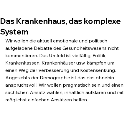
Das Krankenhaus, das komplexe
System
Wir wollen die aktuell emotionale und politisch 
aufgeladene Debatte des Gesundheitswesens nicht 
kommentieren. Das Umfeld ist vielfältig, Politik, 
Krankenkassen, Krankenhäuser usw. kämpfen um 
einen Weg der Verbesserung und Kostensenkung. 
Angesichts der Demographie ist das das ohnehin 
anspruchsvoll. Wir wollen pragmatisch sein und einen 
sachlichen Ansatz wählen, inhaltlich aufklären und mit 
möglichst einfachen Ansätzen helfen.