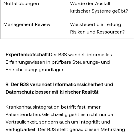
Notfallübungen
Wurde der Ausfall 
kritischer Systeme geübt?
Management Review
Wie steuert die Leitung 
Risiken und Ressourcen?
Expertenbotschaft:
Der B3S wandelt informelles 
Erfahrungswissen in prüfbare Steuerungs- und 
Entscheidungsgrundlagen.
9. Der B3S verbindet Informationssicherheit und 
Datenschutz besser mit klinischer Realität
Krankenhausintegration betrifft fast immer 
Patientendaten. Gleichzeitig geht es nicht nur um 
Vertraulichkeit, sondern auch um Integrität und 
Verfügbarkeit. Der B3S stellt genau diesen Mehrklang 