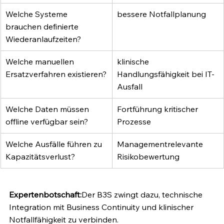
Welche Systeme 
bessere Notfallplanung
brauchen definierte 
Wiederanlaufzeiten?
Welche manuellen 
klinische 
Ersatzverfahren existieren?
Handlungsfähigkeit bei IT-
Ausfall
Welche Daten müssen 
Fortführung kritischer 
offline verfügbar sein?
Prozesse
Welche Ausfälle führen zu 
Managementrelevante 
Kapazitätsverlust?
Risikobewertung
Expertenbotschaft:
Der B3S zwingt dazu, technische 
Integration mit Business Continuity und klinischer 
Notfallfähigkeit zu verbinden.