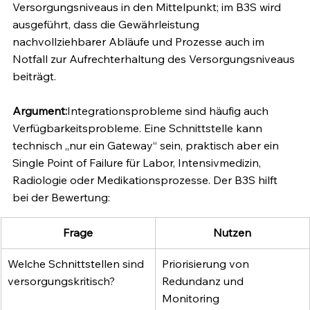
Versorgungsniveaus in den Mittelpunkt; im B3S wird 
ausgeführt, dass die Gewährleistung 
nachvollziehbarer Abläufe und Prozesse auch im 
Notfall zur Aufrechterhaltung des Versorgungsniveaus 
beiträgt.
Argument:
Integrationsprobleme sind häufig auch 
Verfügbarkeitsprobleme. Eine Schnittstelle kann 
technisch „nur ein Gateway“ sein, praktisch aber ein 
Single Point of Failure für Labor, Intensivmedizin, 
Radiologie oder Medikationsprozesse. Der B3S hilft 
bei der Bewertung:
Frage
Nutzen
Welche Schnittstellen sind 
Priorisierung von 
versorgungskritisch?
Redundanz und 
Monitoring