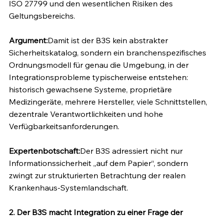
ISO 27799 und den wesentlichen Risiken des 
Geltungsbereichs.
Argument:
Damit ist der B3S kein abstrakter 
Sicherheitskatalog, sondern ein branchenspezifisches 
Ordnungsmodell für genau die Umgebung, in der 
Integrationsprobleme typischerweise entstehen: 
historisch gewachsene Systeme, proprietäre 
Medizingeräte, mehrere Hersteller, viele Schnittstellen, 
dezentrale Verantwortlichkeiten und hohe 
Verfügbarkeitsanforderungen.
Expertenbotschaft:
Der B3S adressiert nicht nur 
Informationssicherheit „auf dem Papier“, sondern 
zwingt zur strukturierten Betrachtung der realen 
Krankenhaus-Systemlandschaft.
2. Der B3S macht Integration zu einer Frage der 