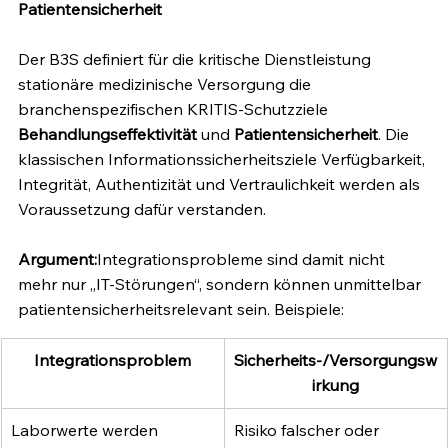
Patientensicherheit
Der B3S definiert für die kritische Dienstleistung 
stationäre medizinische Versorgung die 
branchenspezifischen KRITIS-Schutzziele 
Behandlungseffektivität
 und 
Patientensicherheit
. Die 
klassischen Informationssicherheitsziele Verfügbarkeit, 
Integrität, Authentizität und Vertraulichkeit werden als 
Voraussetzung dafür verstanden.
Argument:
Integrationsprobleme sind damit nicht 
mehr nur „IT-Störungen“, sondern können unmittelbar 
patientensicherheitsrelevant sein. Beispiele:
Integrationsproblem
Sicherheits-/Versorgungsw
irkung
Laborwerte werden 
Risiko falscher oder 