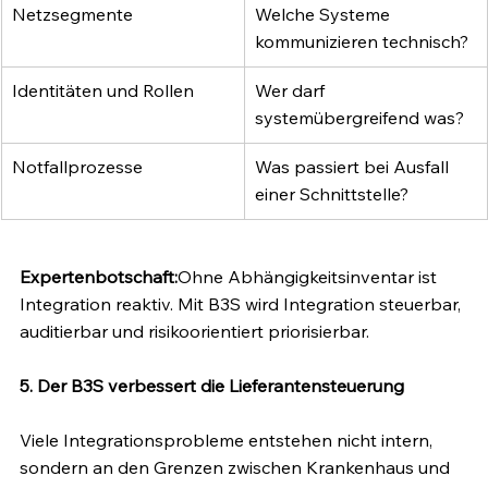
Netzsegmente
Welche Systeme 
kommunizieren technisch?
Identitäten und Rollen
Wer darf 
systemübergreifend was?
Notfallprozesse
Was passiert bei Ausfall 
einer Schnittstelle?
Expertenbotschaft:
Ohne Abhängigkeitsinventar ist 
Integration reaktiv. Mit B3S wird Integration steuerbar, 
auditierbar und risikoorientiert priorisierbar.
5. Der B3S verbessert die Lieferantensteuerung
Viele Integrationsprobleme entstehen nicht intern, 
sondern an den Grenzen zwischen Krankenhaus und 