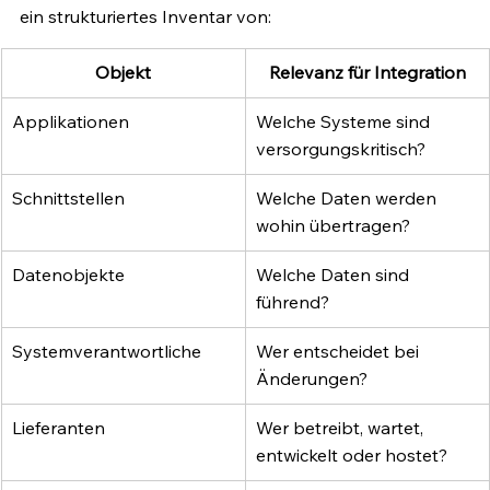
ein strukturiertes Inventar von:
Objekt
Relevanz für Integration
Applikationen
Welche Systeme sind 
versorgungskritisch?
Schnittstellen
Welche Daten werden 
wohin übertragen?
Datenobjekte
Welche Daten sind 
führend?
Systemverantwortliche
Wer entscheidet bei 
Änderungen?
Lieferanten
Wer betreibt, wartet, 
entwickelt oder hostet?