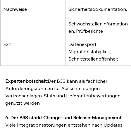
Nachweise
Sicherheitsdokumentation,
Schwachstelleninformation
en, Prüfberichte
Exit
Datenexport, 
Migrationsfähigkeit, 
Schnittstellenoffenheit
Expertenbotschaft:
Der B3S kann als fachlicher 
Anforderungsrahmen für Ausschreibungen, 
Vertragsanlagen, SLAs und Lieferantenbewertungen 
genutzt werden.
6. Der B3S stärkt Change- und Release-Management
Viele Integrationsstörungen entstehen nach Updates, 