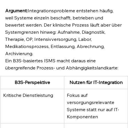
Argument:
Integrationsprobleme entstehen häufig, 
weil Systeme einzeln beschafft, betrieben und 
bewertet werden. Der klinische Prozess läuft aber über 
Systemgrenzen hinweg: Aufnahme, Diagnostik, 
Therapie, OP, Intensivversorgung, Labor, 
Medikationsprozess, Entlassung, Abrechnung, 
Archivierung.
Ein B3S-basiertes ISMS macht daraus eine 
übergreifende Prozess- und Abhängigkeitslandkarte:
B3S-Perspektive
Nutzen für IT-Integration
Kritische Dienstleistung
Fokus auf 
versorgungsrelevante 
Systeme statt nur auf IT-
Komponenten