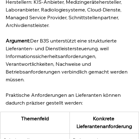
Herstellern: KIS-Anbieter, Medizingerätehersteller, 
Laboranbieter, Radiologiesysteme, Cloud-Dienste, 
Managed Service Provider, Schnittstellenpartner, 
Archivdienstleister.
Argument:
Der B3S unterstützt eine strukturierte 
Lieferanten- und Dienstleistersteuerung, weil 
Informationssicherheitsanforderungen, 
Verantwortlichkeiten, Nachweise und 
Betriebsanforderungen verbindlich gemacht werden 
müssen.
Praktische Anforderungen an Lieferanten können 
dadurch präziser gestellt werden:
Themenfeld
Konkrete 
Lieferantenanforderung