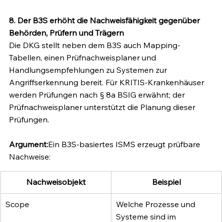
8. Der B3S erhöht die Nachweisfähigkeit gegenüber 
Behörden, Prüfern und Trägern
Die DKG stellt neben dem B3S auch Mapping-
Tabellen, einen Prüfnachweisplaner und 
Handlungsempfehlungen zu Systemen zur 
Angriffserkennung bereit. Für KRITIS-Krankenhäuser 
werden Prüfungen nach § 8a BSIG erwähnt; der 
Prüfnachweisplaner unterstützt die Planung dieser 
Prüfungen.
Argument:
Ein B3S-basiertes ISMS erzeugt prüfbare 
Nachweise:
Nachweisobjekt
Beispiel
Scope
Welche Prozesse und 
Systeme sind im 