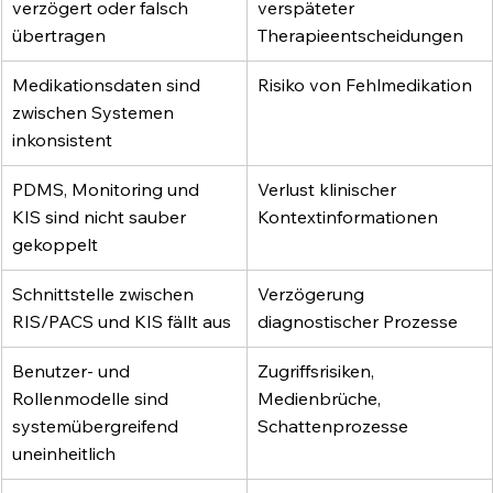
verzögert oder falsch 
verspäteter 
übertragen
Therapieentscheidungen
Medikationsdaten sind 
Risiko von Fehlmedikation
zwischen Systemen 
inkonsistent
PDMS, Monitoring und 
Verlust klinischer 
KIS sind nicht sauber 
Kontextinformationen
gekoppelt
Schnittstelle zwischen 
Verzögerung 
RIS/PACS und KIS fällt aus
diagnostischer Prozesse
Benutzer- und 
Zugriffsrisiken, 
Rollenmodelle sind 
Medienbrüche, 
systemübergreifend 
Schattenprozesse
uneinheitlich