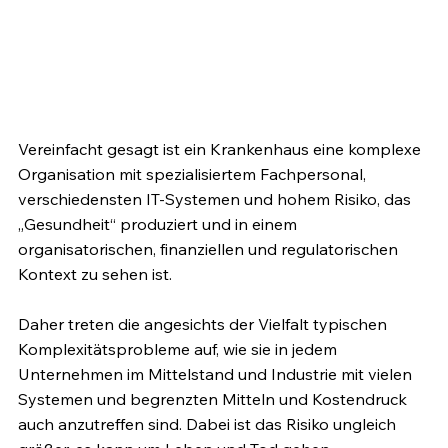
Vereinfacht gesagt ist ein Krankenhaus eine komplexe 
Organisation mit spezialisiertem Fachpersonal, 
verschiedensten IT-Systemen und hohem Risiko, das 
„Gesundheit“ produziert und in einem 
organisatorischen, finanziellen und regulatorischen 
Kontext zu sehen ist. 
Daher treten die angesichts der Vielfalt typischen 
Komplexitätsprobleme auf, wie sie in jedem 
Unternehmen im Mittelstand und Industrie mit vielen 
Systemen und begrenzten Mitteln und Kostendruck 
auch anzutreffen sind. Dabei ist das Risiko ungleich 