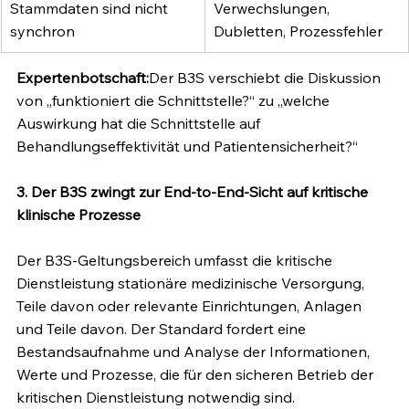
Stammdaten sind nicht 
Verwechslungen, 
synchron
Dubletten, Prozessfehler
Expertenbotschaft:
Der B3S verschiebt die Diskussion 
von „funktioniert die Schnittstelle?“ zu „welche 
Auswirkung hat die Schnittstelle auf 
Behandlungseffektivität und Patientensicherheit?“
3. Der B3S zwingt zur End-to-End-Sicht auf kritische 
klinische Prozesse
Der B3S-Geltungsbereich umfasst die kritische 
Dienstleistung stationäre medizinische Versorgung, 
Teile davon oder relevante Einrichtungen, Anlagen 
und Teile davon. Der Standard fordert eine 
Bestandsaufnahme und Analyse der Informationen, 
Werte und Prozesse, die für den sicheren Betrieb der 
kritischen Dienstleistung notwendig sind.