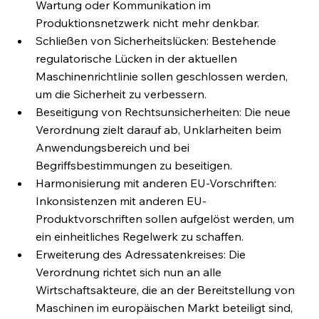
Wartung oder Kommunikation im 
Produktionsnetzwerk nicht mehr denkbar.
Schließen von Sicherheitslücken: Bestehende 
regulatorische Lücken in der aktuellen 
Maschinenrichtlinie sollen geschlossen werden, 
um die Sicherheit zu verbessern.
Beseitigung von Rechtsunsicherheiten: Die neue 
Verordnung zielt darauf ab, Unklarheiten beim 
Anwendungsbereich und bei 
Begriffsbestimmungen zu beseitigen.
Harmonisierung mit anderen EU-Vorschriften: 
Inkonsistenzen mit anderen EU-
Produktvorschriften sollen aufgelöst werden, um 
ein einheitliches Regelwerk zu schaffen.
Erweiterung des Adressatenkreises: Die 
Verordnung richtet sich nun an alle 
Wirtschaftsakteure, die an der Bereitstellung von 
Maschinen im europäischen Markt beteiligt sind, 