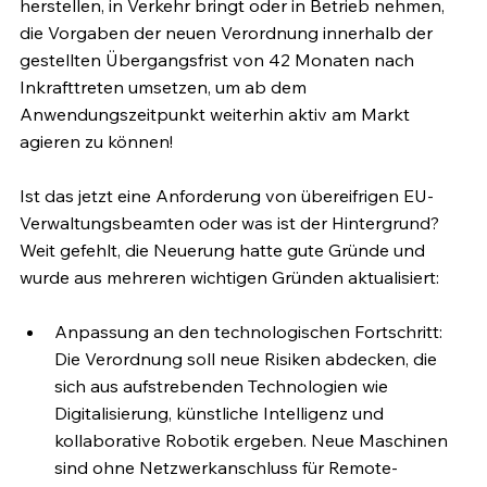
herstellen, in Verkehr bringt oder in Betrieb nehmen, 
die Vorgaben der neuen Verordnung innerhalb der 
gestellten Übergangsfrist von 42 Monaten nach 
Inkrafttreten umsetzen, um ab dem 
Anwendungszeitpunkt weiterhin aktiv am Markt 
agieren zu können!
Ist das jetzt eine Anforderung von übereifrigen EU-
Verwaltungsbeamten oder was ist der Hintergrund? 
Weit gefehlt, die Neuerung hatte gute Gründe und 
wurde aus mehreren wichtigen Gründen aktualisiert:
Anpassung an den technologischen Fortschritt: 
Die Verordnung soll neue Risiken abdecken, die 
sich aus aufstrebenden Technologien wie 
Digitalisierung, künstliche Intelligenz und 
kollaborative Robotik ergeben. Neue Maschinen 
sind ohne Netzwerkanschluss für Remote-