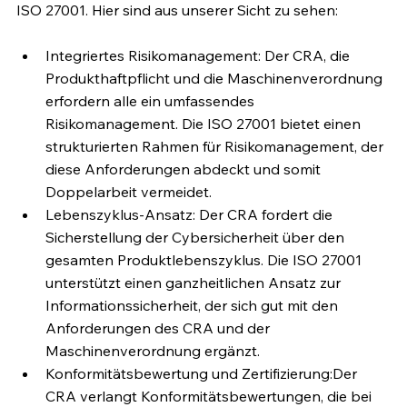
ISO 27001. Hier sind aus unserer Sicht zu sehen:
Integriertes Risikomanagement: Der CRA, die 
Produkthaftpflicht und die Maschinenverordnung 
erfordern alle ein umfassendes 
Risikomanagement. Die ISO 27001 bietet einen 
strukturierten Rahmen für Risikomanagement, der 
diese Anforderungen abdeckt und somit 
Doppelarbeit vermeidet.
Lebenszyklus-Ansatz: Der CRA fordert die 
Sicherstellung der Cybersicherheit über den 
gesamten Produktlebenszyklus. Die ISO 27001 
unterstützt einen ganzheitlichen Ansatz zur 
Informationssicherheit, der sich gut mit den 
Anforderungen des CRA und der 
Maschinenverordnung ergänzt.
Konformitätsbewertung und Zertifizierung:Der 
CRA verlangt Konformitätsbewertungen, die bei 