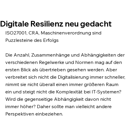
Digitale Resilienz neu gedacht
ISO27001, CRA, Maschinenverordnung sind 
Puzzlesteine des Erfolgs
Die Anzahl, Zusammenhänge und Abhängigkeiten der 
verschiedenen Regelwerke und Normen mag auf den 
ersten Blick als übertrieben gesehen werden. Aber 
verbreitet sich nicht die Digitalisierung immer schneller, 
nimmt sie nicht überall einen immer größeren Raum 
ein und steigt nicht die Komplexität bei IT-Systemen? 
Wird die gegenseitige Abhängigkeit davon nicht 
immer höher? Daher sollte man vielleicht andere 
Perspektiven einbeziehen.