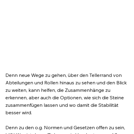
Denn neue Wege zu gehen, über den Tellerrand von 
Abteilungen und Rollen hinaus zu sehen und den Blick 
zu weiten, kann helfen, die Zusammenhänge zu 
erkennen, aber auch die Optionen, wie sich die Steine 
zusammenfügen lassen und wo damit die Stabilität 
besser wird.
Denn zu den o.g. Normen und Gesetzen offen zu sein, 