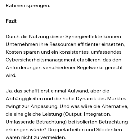
Rahmen sprengen.
Fazit
Durch die Nutzung dieser Synergieeffekte können 
Unternehmen ihre Ressourcen effizienter einsetzen, 
Kosten sparen und ein konsistentes, umfassendes 
Cybersicherheitsmanagement etablieren, das den 
Anforderungen verschiedener Regelwerke gerecht 
wird.
Ja, das schafft erst einmal Aufwand, aber die 
Abhängigkeiten und die hohe Dynamik des Marktes 
zwingt zur Anpassung. Und was wäre die Alternative, 
die eine gleiche Leistung (Output, Integration, 
Umfassende Betrachtung) bei isolierten Betrachtung 
erbringen würde? Doppelarbeiten und Silodenken 
wären nicht zu vermeiden.