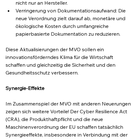
nicht nur an Hersteller.
Verringerung von Dokumentationsaufwand: Die 
neue Verordnung zielt darauf ab, monetäre und 
ökologische Kosten durch umfangreiche 
papierbasierte Dokumentation zu reduzieren.
Diese Aktualisierungen der MVO sollen ein 
innovationsförderndes Klima für die Wirtschaft 
schaffen und gleichzeitig die Sicherheit und den 
Gesundheitsschutz verbessern.
Synergie-Effekte
Im Zusammenspiel der MVO mit anderen Neuerungen 
zeigen sich weitere Vorteile! Der Cyber Resilience Act 
(CRA), die Produkthaftpflicht und die neue 
Maschinenverordnung der EU schaffen tatsächlich 
Synergieeffekte, insbesondere in Verbindung mit der 