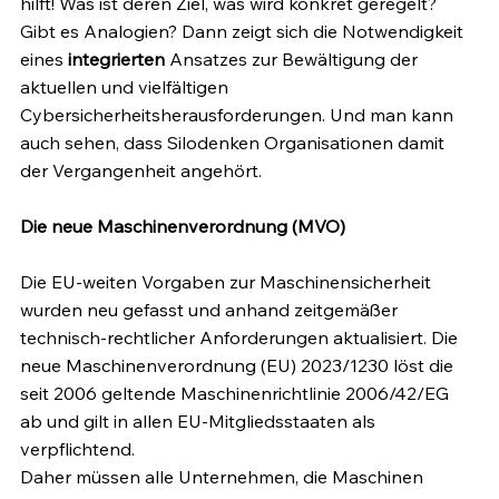
hilft! Was ist deren Ziel, was wird konkret geregelt? 
Gibt es Analogien? Dann zeigt sich die Notwendigkeit 
eines 
integrierten 
Ansatzes zur Bewältigung der 
aktuellen und vielfältigen 
Cybersicherheitsherausforderungen. Und man kann 
auch sehen, dass Silodenken Organisationen damit 
der Vergangenheit angehört.
Die neue Maschinenverordnung (MVO)
Die EU-weiten Vorgaben zur Maschinensicherheit 
wurden neu gefasst und anhand zeitgemäßer 
technisch-rechtlicher Anforderungen aktualisiert. Die 
neue Maschinenverordnung (EU) 2023/1230 löst die 
seit 2006 geltende Maschinenrichtlinie 2006/42/EG 
ab und gilt in allen EU-Mitgliedsstaaten als 
verpflichtend.
Daher müssen alle Unternehmen, die Maschinen 