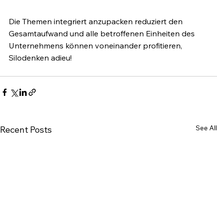
Die Themen integriert anzupacken reduziert den 
Gesamtaufwand und alle betroffenen Einheiten des 
Unternehmens können voneinander profitieren, 
Silodenken adieu!
See All
Recent Posts