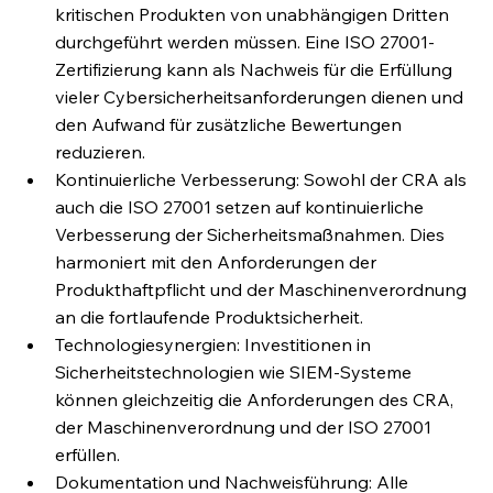
kritischen Produkten von unabhängigen Dritten 
durchgeführt werden müssen. Eine ISO 27001-
Zertifizierung kann als Nachweis für die Erfüllung 
vieler Cybersicherheitsanforderungen dienen und 
den Aufwand für zusätzliche Bewertungen 
reduzieren.
Kontinuierliche Verbesserung: Sowohl der CRA als 
auch die ISO 27001 setzen auf kontinuierliche 
Verbesserung der Sicherheitsmaßnahmen. Dies 
harmoniert mit den Anforderungen der 
Produkthaftpflicht und der Maschinenverordnung 
an die fortlaufende Produktsicherheit.
Technologiesynergien: Investitionen in 
Sicherheitstechnologien wie SIEM-Systeme 
können gleichzeitig die Anforderungen des CRA, 
der Maschinenverordnung und der ISO 27001 
erfüllen.
Dokumentation und Nachweisführung: Alle 