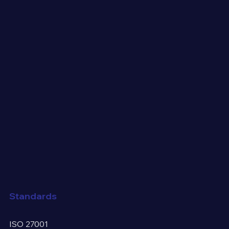
Standards
ISO 27001