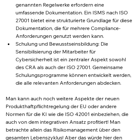
genannten Regelwerke erfordern eine 
umfassende Dokumentation. Ein ISMS nach ISO 
27001 bietet eine strukturierte Grundlage für diese 
Dokumentation, die für mehrere Compliance-
Anforderungen genutzt werden kann.
Schulung und Bewusstseinsbildung: Die 
Sensibilisierung der Mitarbeiter für 
Cybersicherheit ist ein zentraler Aspekt sowohl 
des CRA als auch der ISO 27001. Gemeinsame 
Schulungsprogramme können entwickelt werden, 
die alle relevanten Anforderungen abdecken.
Man kann auch noch weitere Aspekte der neuen 
Produkthaftpflichtregelung der EU oder andere 
Normen für die KI wie die ISO 42001 einbeziehen, die 
auch von dem integrativen Ansatz profitiert! Man 
betrachte allein das Risikomanagement über den 
gesamten Lebenszyklus! Aber das würde hier den 