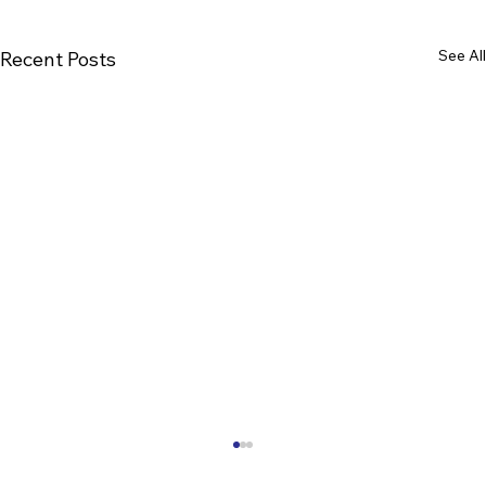
See All
Recent Posts