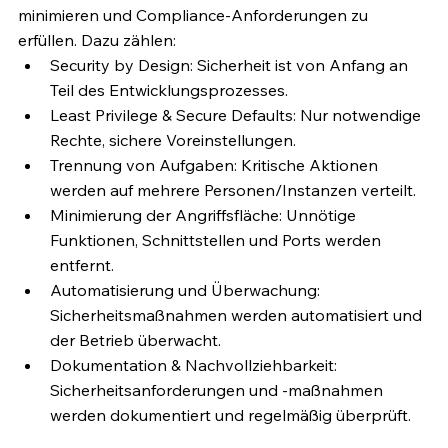
minimieren und Compliance-Anforderungen zu 
erfüllen. Dazu zählen:
Security by Design: Sicherheit ist von Anfang an 
Teil des Entwicklungsprozesses.
Least Privilege & Secure Defaults: Nur notwendige 
Rechte, sichere Voreinstellungen.
Trennung von Aufgaben: Kritische Aktionen 
werden auf mehrere Personen/Instanzen verteilt.
Minimierung der Angriffsfläche: Unnötige 
Funktionen, Schnittstellen und Ports werden 
entfernt.
Automatisierung und Überwachung: 
Sicherheitsmaßnahmen werden automatisiert und 
der Betrieb überwacht.
Dokumentation & Nachvollziehbarkeit: 
Sicherheitsanforderungen und -maßnahmen 
werden dokumentiert und regelmäßig überprüft.