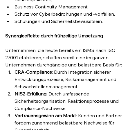
Business Continuity Management,
Schutz vor Cyberbedrohungen und -vorfällen,
Schulungen und Sicherheitsbewusstsein.
Synergieeffekte durch frühzeitige Umsetzung
Unternehmen, die heute bereits ein ISMS nach ISO 
27001 etablieren, schaffen somit eine im ganzen 
Unternehmen durchgängige und belastbare Basis für:
CRA-Compliance
: Durch Integration sicherer 
Entwicklungsprozesse, Risikomanagement und 
Schwachstellenmanagement.
NIS2-Erfüllung
: Durch umfassende 
Sicherheitsorganisation, Reaktionsprozesse und 
Compliance-Nachweise.
Vertrauensgewinn am Markt
: Kunden und Partner 
fordern zunehmend belastbare Nachweise für 
Cybersicherheit.