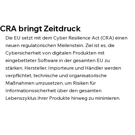
CRA bringt Zeitdruck
Die EU setzt mit dem Cyber Resilience Act (CRA) einen 
neuen regulatorischen Meilenstein. Ziel ist es, die 
Cybersicherheit von digitalen Produkten mit 
eingebetteter Software in der gesamten EU zu 
stärken. Hersteller, Importeure und Händler werden 
verpflichtet, technische und organisatorische 
Maßnahmen umzusetzen, um Risiken für 
Informationssicherheit über den gesamten 
Lebenszyklus ihrer Produkte hinweg zu minimieren.