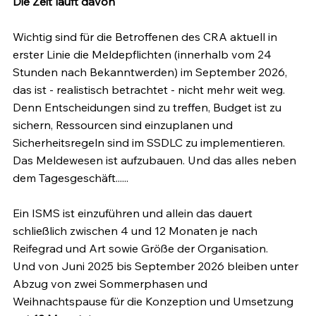
Die Zeit läuft davon
Wichtig sind für die Betroffenen des CRA aktuell in 
erster Linie die Meldepflichten (innerhalb vom 24 
Stunden nach Bekanntwerden) im September 2026, 
das ist - realistisch betrachtet - nicht mehr weit weg. 
Denn Entscheidungen sind zu treffen, Budget ist zu 
sichern, Ressourcen sind einzuplanen und 
Sicherheitsregeln sind im SSDLC zu implementieren. 
Das Meldewesen ist aufzubauen. Und das alles neben 
dem Tagesgeschäft......
Ein ISMS ist einzuführen und allein das dauert 
schließlich zwischen 4 und 12 Monaten je nach 
Reifegrad und Art sowie Größe der Organisation. 
Und von Juni 2025 bis September 2026 bleiben unter 
Abzug von zwei Sommerphasen und 
Weihnachtspause für die Konzeption und Umsetzung 