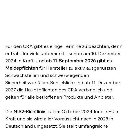
Für den CRA gibt es einige Termine zu beachten, denn 
er trat - für viele unbemerkt - schon am 10. Dezember 
2024 in Kraft. Und 
ab 11. September 2026 gibt es 
Meldepflichten
 für Hersteller zu aktiv ausgenutzten 
Schwachstellen und schwerwiegenden 
Sicherheitsvorfällen. Schließlich sind ab 11. Dezember 
2027 die Hauptpflichten des CRA verbindlich und 
gelten für alle betroffenen Produkte und Anbieter.
Die 
NIS2-Richtlinie
 trat im Oktober 2024 für die EU in 
Kraft und sie wird aller Voraussicht nach in 2025 in 
Deutschland umgesetzt. Sie stellt umfangreiche 