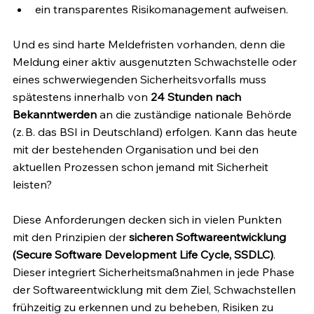
ein transparentes Risikomanagement aufweisen.
Und es sind harte Meldefristen vorhanden, denn die 
Meldung einer aktiv ausgenutzten Schwachstelle oder 
eines schwerwiegenden Sicherheitsvorfalls muss 
spätestens innerhalb von 
24 Stunden nach 
Bekanntwerden
 an die zuständige nationale Behörde 
(z. B. das BSI in Deutschland) erfolgen. Kann das heute 
mit der bestehenden Organisation und bei den 
aktuellen Prozessen schon jemand mit Sicherheit 
leisten? 
Diese Anforderungen decken sich in vielen Punkten 
mit den Prinzipien der 
sicheren Softwareentwicklung 
(Secure Software Development Life Cycle, SSDLC)
. 
Dieser integriert Sicherheitsmaßnahmen in jede Phase 
der Softwareentwicklung mit dem Ziel, Schwachstellen 
frühzeitig zu erkennen und zu beheben, Risiken zu 