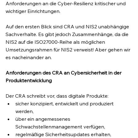
Anforderungen an die Cyber-Resilienz kritischer und 
wichtiger Einrichtungen. 
Auf den ersten Blick sind CRA und NIS2 unabhängige 
Sachverhalte. Es gibt jedoch Zusammenhänge, da die 
NIS2 auf die ISO27000-Reihe als möglichen 
Umsetzungsrahmen für NIS2 verweist! Aber gehen wir 
es nacheinander an.
Anforderungen des CRA an Cybersicherheit in der 
Produktentwicklung
Der CRA schreibt vor, dass digitale Produkte:
sicher konzipiert, entwickelt und produziert 
werden,
über ein angemessenes 
Schwachstellenmanagement verfügen,
regelmäßige Sicherheitsupdates erhalten,