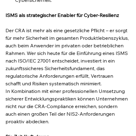
ISMS als strategischer Enabler für Cyber-Resilienz
Der CRA ist mehr als eine gesetzliche Pflicht – er sorgt 
für mehr Sicherheit im gesamten Produktlebenszyklus, 
auch beim Anwender im privaten oder betrieblichen 
Rahmen. Wer sich heute für die Einführung eines ISMS 
nach ISO/IEC 27001 entscheidet, investiert in ein 
zukunftssicheres Sicherheitsfundament, das 
regulatorische Anforderungen erfüllt, Vertrauen 
schafft und Risiken systematisch minimiert.
In Kombination mit einer professionellen Umsetzung 
sicherer Entwicklungspraktiken können Unternehmen 
nicht nur die CRA-Compliance erreichen, sondern 
auch einen großen Teil der NIS2-Anforderungen 
proaktiv abdecken.