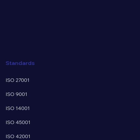
Standards
ISO 27001
ISO 9001
ISO 14001
ISO 45001
ISO 42001