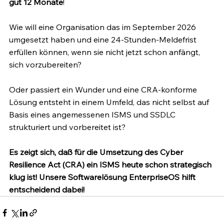
gut 12 Monate
! 
Wie will eine Organisation das im September 2026 
umgesetzt haben und eine 24-Stunden-Meldefrist 
erfüllen können, wenn sie nicht jetzt schon anfängt, 
sich vorzubereiten?
Oder passiert ein Wunder und eine CRA-konforme 
Lösung entsteht in einem Umfeld, das nicht selbst auf 
Basis eines angemessenen ISMS und SSDLC 
strukturiert und vorbereitet ist?
Es zeigt sich, daß für die Umsetzung des Cyber 
Resilience Act (CRA) ein ISMS heute schon strategisch 
klug ist! Unsere Softwarelösung EnterpriseOS hilft 
entscheidend dabei!